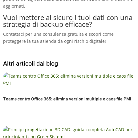
aggiornati.
Vuoi mettere al sicuro i tuoi dati con una
strategia di backup efficace?
Contattaci per una consulenza gratuita e scopri come
proteggere la tua azienda da ogni rischio digitale!
Altri articoli dal blog
Teams centro Office 365: elimina versioni multiple e caos file PMI