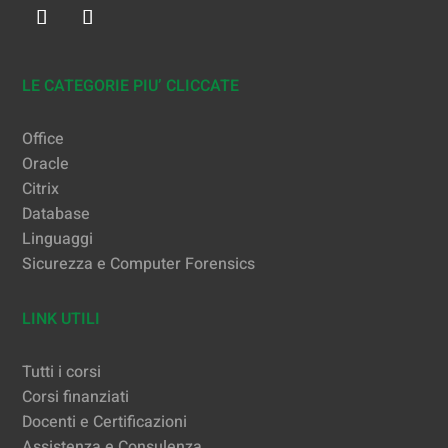
LE CATEGORIE PIU’ CLICCATE
Office
Oracle
Citrix
Database
Linguaggi
Sicurezza e Computer Forensics
LINK UTILI
Tutti i corsi
Corsi finanziati
Docenti e Certificazioni
Assistenza e Consulenza