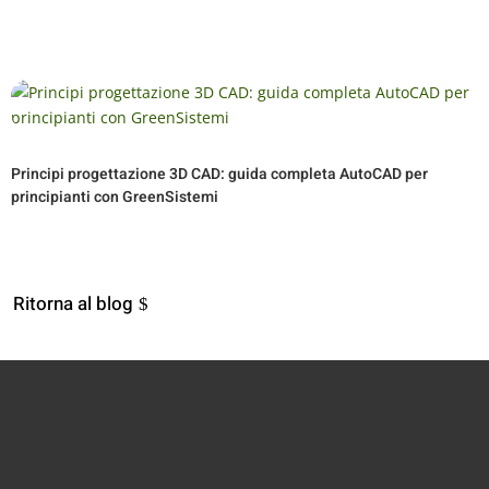
Principi progettazione 3D CAD: guida completa AutoCAD per
principianti con GreenSistemi
Ritorna al blog