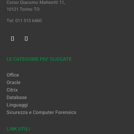
Corso Giacomo Matteotti 11,
10121 Torino TO
Tel: 011 515 6460
LE CATEGORIE PIU’ CLICCATE
Office
Oracle
Citrix
Database
Linguaggi
Sicurezza e Computer Forensics
LINK UTILI