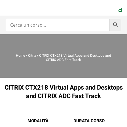
Home
/
Citrix
/ CITRIX CTX218 Virtual Apps and Desktops and
CITRIX ADC Fast Track
CITRIX CTX218 Virtual Apps and Desktops
and CITRIX ADC Fast Track
MODALITÀ
DURATA CORSO