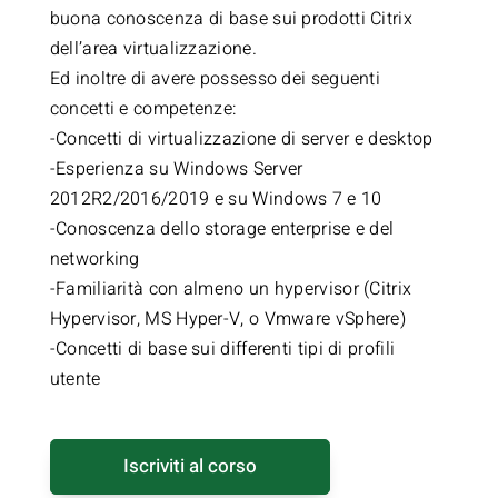
buona conoscenza di base sui prodotti Citrix
dell’area virtualizzazione.
Ed inoltre di avere possesso dei seguenti
concetti e competenze:
-Concetti di virtualizzazione di server e desktop
-Esperienza su Windows Server
2012R2/2016/2019 e su Windows 7 e 10
-Conoscenza dello storage enterprise e del
networking
-Familiarità con almeno un hypervisor (Citrix
Hypervisor, MS Hyper-V, o Vmware vSphere)
-Concetti di base sui differenti tipi di profili
utente
Iscriviti al corso