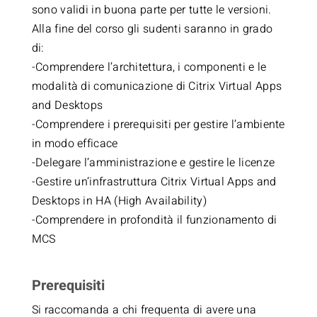
sono validi in buona parte per tutte le versioni.
Alla fine del corso gli sudenti saranno in grado
di:
-Comprendere l’architettura, i componenti e le
modalità di comunicazione di Citrix Virtual Apps
and Desktops
-Comprendere i prerequisiti per gestire l’ambiente
in modo efficace
-Delegare l’amministrazione e gestire le licenze
-Gestire un’infrastruttura Citrix Virtual Apps and
Desktops in HA (High Availability)
-Comprendere in profondità il funzionamento di
MCS
Prerequisiti
Si raccomanda a chi frequenta di avere una