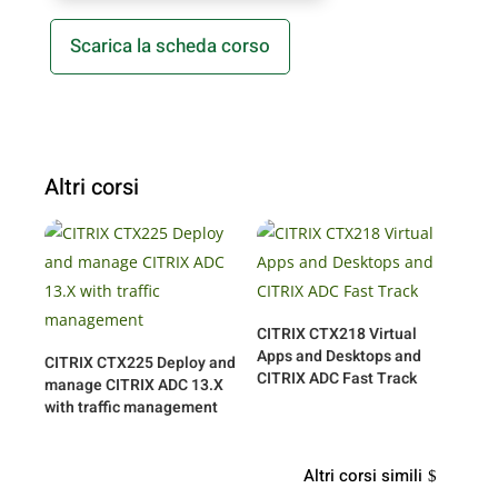
Scarica la scheda corso
Altri corsi
CITRIX CTX218 Virtual
Apps and Desktops and
CITRIX CTX225 Deploy and
CITRIX ADC Fast Track
manage CITRIX ADC 13.X
with traffic management
Altri corsi simili