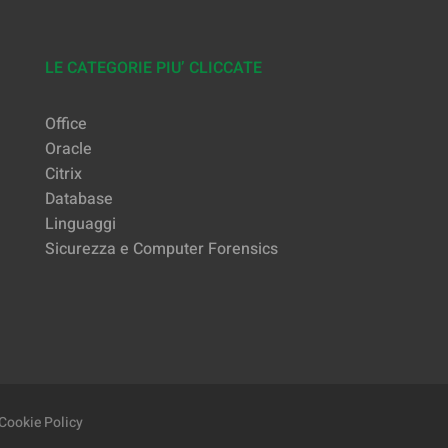
LE CATEGORIE PIU’ CLICCATE
Office
Oracle
Citrix
Database
Linguaggi
Sicurezza e Computer Forensics
Cookie Policy