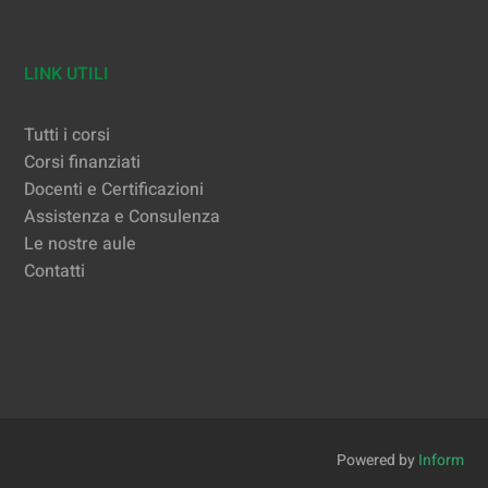
LINK UTILI
Tutti i corsi
Corsi finanziati
Docenti e Certificazioni
Assistenza e Consulenza
Le nostre aule
Contatti
Powered by
Inform