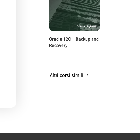
Oracle 12C – Backup and
Recovery
Altri corsi simili