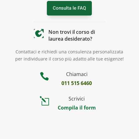
Consulta le FAQ
Non trovi il corso di
laurea desiderato?
Contattaci e richiedi una consulenza personalizzata
per individuare il corso più adatto alle tue esigenze!
Chiamaci

011 515 6460
Scrivici
l
Compila il form