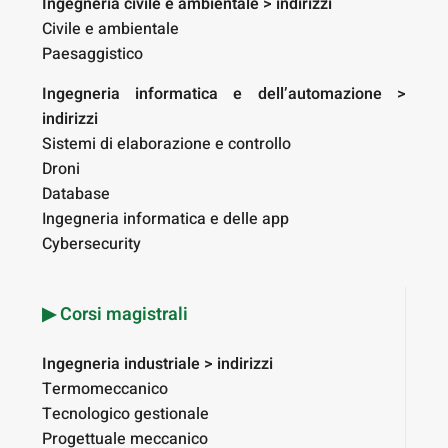
Ingegneria civile e ambientale > indirizzi
Civile e ambientale
Paesaggistico
Ingegneria informatica e dell’automazione >
indirizzi
Sistemi di elaborazione e controllo
Droni
Database
Ingegneria informatica e delle app
Cybersecurity
▶︎ Corsi magistrali
Ingegneria industriale > indirizzi
Termomeccanico
Tecnologico gestionale
Progettuale meccanico