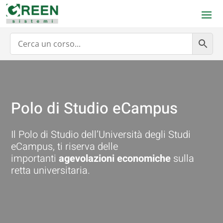
Polo di Studio eCampus
Il Polo di Studio dell’Università degli Studi
eCampus, ti riserva delle
importanti
agevolazioni economiche
sulla
retta universitaria.