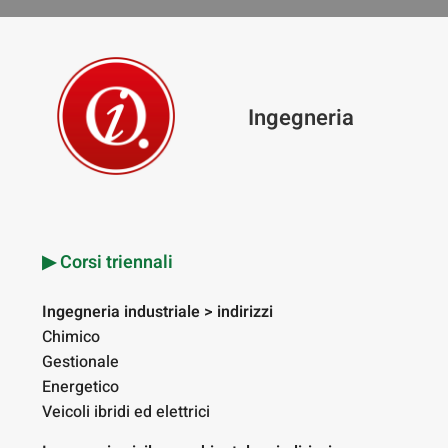
Ingegneria
▶︎ Corsi triennali
Ingegneria industriale > indirizzi
Chimico
Gestionale
Energetico
Veicoli ibridi ed elettrici