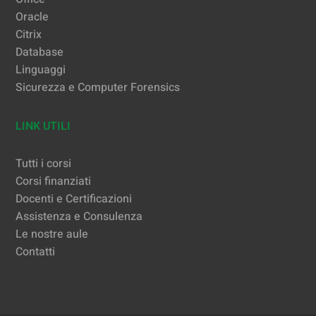
Oracle
Citrix
Database
Linguaggi
Sicurezza e Computer Forensics
LINK UTILI
Tutti i corsi
Corsi finanziati
Docenti e Certificazioni
Assistenza e Consulenza
Le nostre aule
Contatti