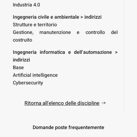
Industria 4.0
Ingegneria civile e ambientale > indirizzi
Strutture e territorio
Gestione, manutenzione e controllo del
costruito
Ingegneria informatica e dell’automazione >
indirizzi
Base
Artificial intelligence
Cybersecurity
Ritorna all'elenco delle discipline
Domande poste frequentemente