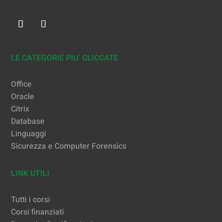
LE CATEGORIE PIU’ CLICCATE
Office
Oracle
Citrix
Database
Linguaggi
Sicurezza e Computer Forensics
LINK UTILI
Tutti i corsi
Corsi finanziati