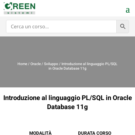
Home
/
Oracle
/
Sviluppo
/ Introduzione al linguaggio PL/SQL
in Oracle Database 11g
Introduzione al linguaggio PL/SQL in Oracle
Database 11g
MODALITÀ
DURATA CORSO