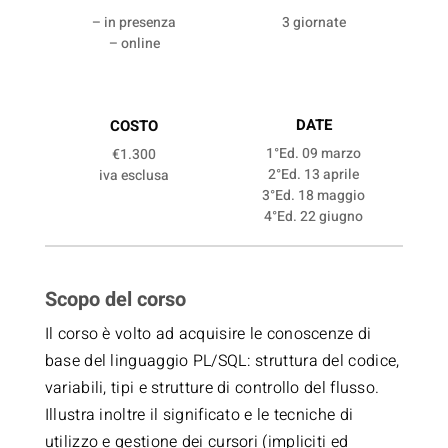
– in presenza
3 giornate
– online
DATE
COSTO
1°Ed. 09 marzo
€1.300
2°Ed. 13 aprile
iva esclusa
3°Ed. 18 maggio
4°Ed. 22 giugno
Scopo del corso
Il corso è volto ad acquisire le conoscenze di
base del linguaggio PL/SQL: struttura del codice,
variabili, tipi e strutture di controllo del flusso.
Illustra inoltre il significato e le tecniche di
utilizzo e gestione dei cursori (impliciti ed