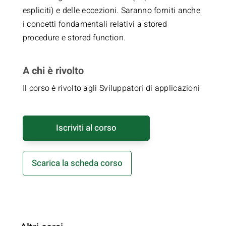
espliciti) e delle eccezioni. Saranno forniti anche
i concetti fondamentali relativi a stored
procedure e stored function.
A chi è rivolto
Il corso è rivolto agli Sviluppatori di applicazioni
Iscriviti al corso
Scarica la scheda corso