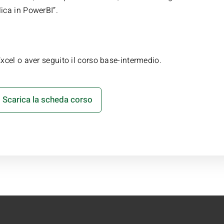
ica in PowerBI”.
xcel o aver seguito il corso base-intermedio.
Scarica la scheda corso