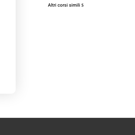
Altri corsi simili