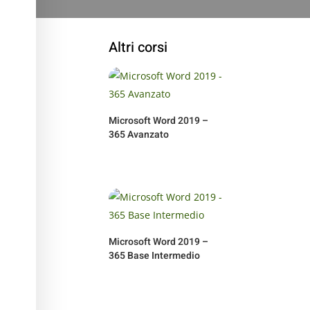
Altri corsi
Microsoft Word 2019 –
365 Avanzato
Microsoft Word 2019 –
365 Base Intermedio