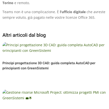
Torino
e remoto.
Teams non è una complicazione. È
l’ufficio digitale
che avreste
sempre voluto, già pagato nelle vostre licenze Office 365.
Altri articoli dal blog
Principi progettazione 3D CAD: guida completa AutoCAD per
principianti con GreenSistemi