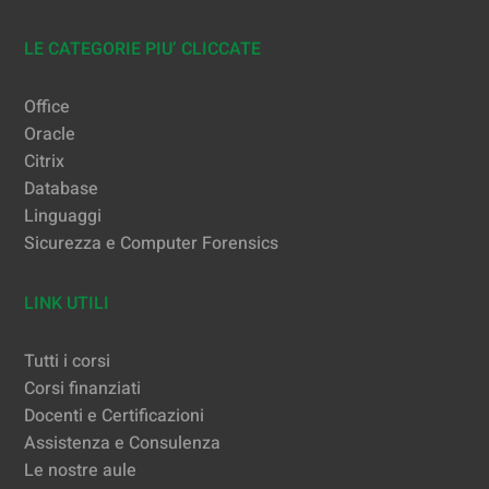
LE CATEGORIE PIU’ CLICCATE
Office
Oracle
Citrix
Database
Linguaggi
Sicurezza e Computer Forensics
LINK UTILI
Tutti i corsi
Corsi finanziati
Docenti e Certificazioni
Assistenza e Consulenza
Le nostre aule