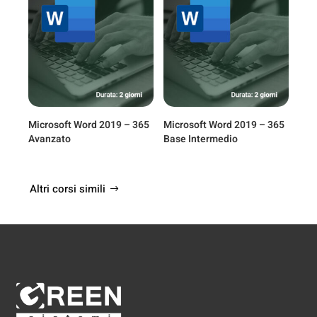
Microsoft Word 2019 – 365
Microsoft Word 2019 – 365
Avanzato
Base Intermedio
Altri corsi simili