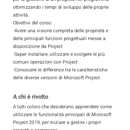
ottimizzando i tempi di sviluppo delle proprie
attività.
Obiettivi del corso:
-Avere una visione completa delle proprietà e
delle principali funzioni progettuali messe a
disposizione da Project
-Saper installare, utilizzare e svolgere le più
comuni operazioni con Project
-Conoscere le differenze tra le caratteristiche
delle diverse versioni di Microsoft Project
A chi è rivolto
A tutti coloro che desiderano apprendere come
utilizzare le funzionalità principali di Microsoft
Project 2019, per iniziare a gestire i propri