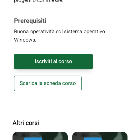
progetti o commesse.
Prerequisiti
Buona operatività col sistema operativo
Windows.
Iscriviti al corso
Scarica la scheda corso
Altri corsi