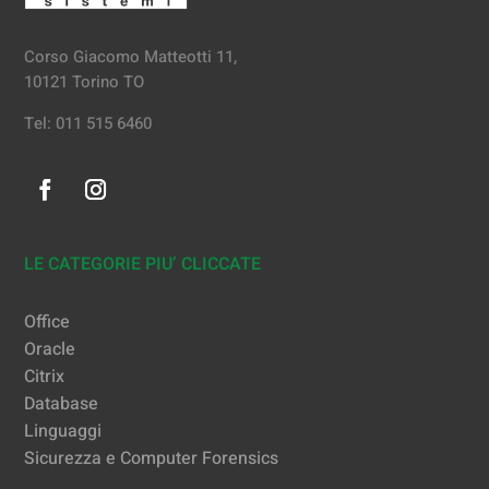
Corso Giacomo Matteotti 11,
10121 Torino TO
Tel: 011 515 6460
LE CATEGORIE PIU’ CLICCATE
Office
Oracle
Citrix
Database
Linguaggi
Sicurezza e Computer Forensics