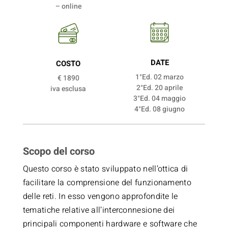
– online
DATE
COSTO
1°Ed. 02 marzo
€ 1890
2°Ed. 20 aprile
iva esclusa
3°Ed. 04 maggio
4°Ed. 08 giugno
Scopo del corso
Questo corso è stato sviluppato nell’ottica di
facilitare la comprensione del funzionamento
delle reti. In esso vengono approfondite le
tematiche relative all’interconnesione dei
principali componenti hardware e software che