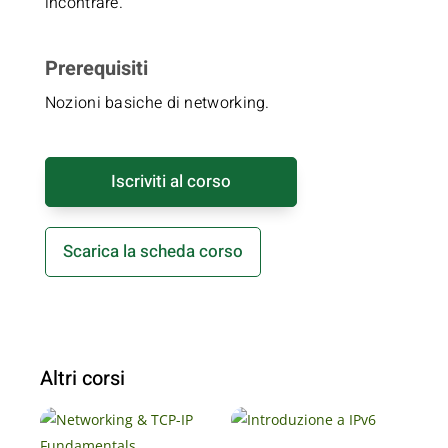
incontrare.
Prerequisiti
Nozioni basiche di networking.
Iscriviti al corso
Scarica la scheda corso
Altri corsi