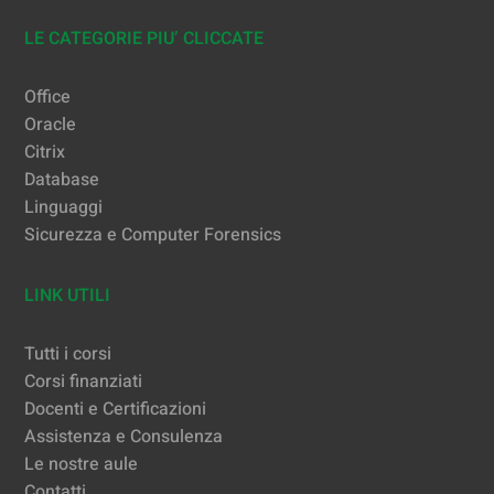
LE CATEGORIE PIU’ CLICCATE
Office
Oracle
Citrix
Database
Linguaggi
Sicurezza e Computer Forensics
LINK UTILI
Tutti i corsi
Corsi finanziati
Docenti e Certificazioni
Assistenza e Consulenza
Le nostre aule
Contatti