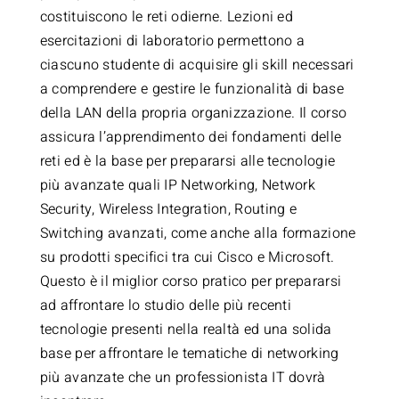
costituiscono le reti odierne. Lezioni ed
esercitazioni di laboratorio permettono a
ciascuno studente di acquisire gli skill necessari
a comprendere e gestire le funzionalità di base
della LAN della propria organizzazione. Il corso
assicura l’apprendimento dei fondamenti delle
reti ed è la base per prepararsi alle tecnologie
più avanzate quali IP Networking, Network
Security, Wireless Integration, Routing e
Switching avanzati, come anche alla formazione
su prodotti specifici tra cui Cisco e Microsoft.
Questo è il miglior corso pratico per prepararsi
ad affrontare lo studio delle più recenti
tecnologie presenti nella realtà ed una solida
base per affrontare le tematiche di networking
più avanzate che un professionista IT dovrà